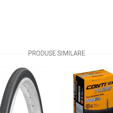
PRODUSE SIMILARE