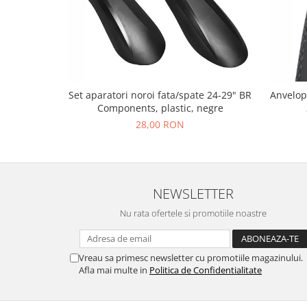
Set aparatori noroi fata/spate 24-29" BR
Anvelop
Components, plastic, negre
28,00 RON
NEWSLETTER
Nu rata ofertele si promotiile noastre
Vreau sa primesc newsletter cu promotiile magazinului.
Afla mai multe in
Politica de Confidentialitate