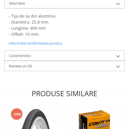
Descriere
- Tija de sa din aluminiu
- Diametru: 25.8 mm
- Lungime: 400 mm
- Offset: 10 mm.
Informatii conformitate produs
Caracteristici
Review-uri
(0)
PRODUSE SIMILARE
-34%