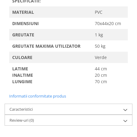
SPECIFICATII:
MATERIAL
PVC
DIMENSIUNI
70x44x20 cm
GREUTATE
1 kg
GREUTATE MAXIMA UTILIZATOR
50 kg
CULOARE
Verde
LATIME
44 cm
INALTIME
20 cm
LUNGIME
70 cm
Informatii conformitate produs
Caracteristici
Review-uri
(0)