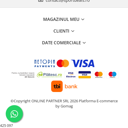
MAGAZINUL MEU
CLIENTI
DATE COMERCIALE
©Copyright ONLINE PARTNER SRL 2026
Platforma E-commerce
by Gomag
425 097