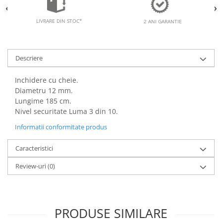
LIVRARE DIN STOC*
2 ANI GARANTIE
Descriere
Inchidere cu cheie.
Diametru 12 mm.
Lungime 185 cm.
Nivel securitate Luma 3 din 10.
Informatii conformitate produs
Caracteristici
Review-uri
(0)
PRODUSE SIMILARE